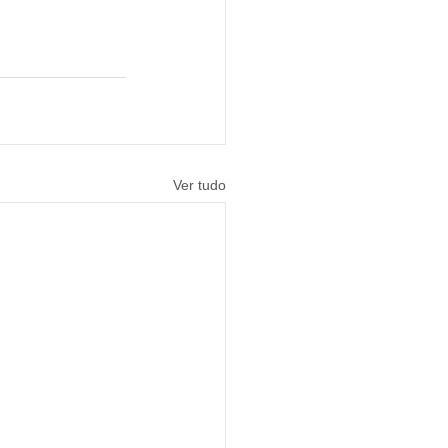
Ver tudo