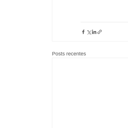
Posts recentes