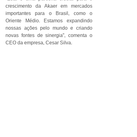
crescimento da Akaer em mercados 
importantes para o Brasil, como o 
Oriente Médio. Estamos expandindo 
nossas ações pelo mundo e criando 
novas fontes de sinergia”, comenta o 
CEO da empresa, Cesar Silva.