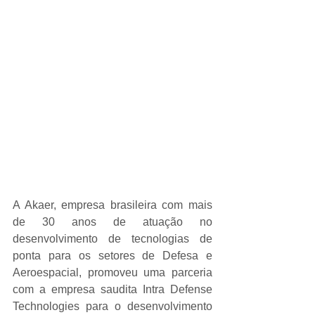
A Akaer, empresa brasileira com mais 
de 30 anos de atuação no 
desenvolvimento de tecnologias de 
ponta para os setores de Defesa e 
Aeroespacial, promoveu uma parceria 
com a empresa saudita Intra Defense 
Technologies para o desenvolvimento 