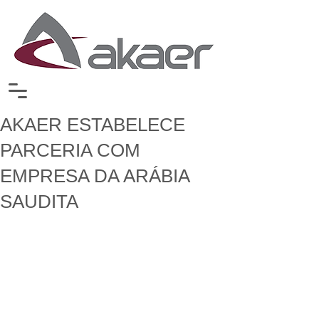
AKAER ESTABELECE
PARCERIA COM
EMPRESA DA ARÁBIA
SAUDITA