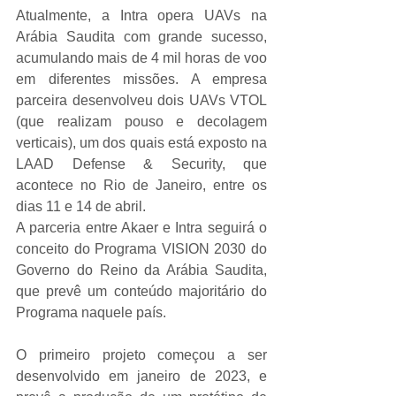
Atualmente, a Intra opera UAVs na 
Arábia Saudita com grande sucesso, 
acumulando mais de 4 mil horas de voo 
em diferentes missões. A empresa 
parceira desenvolveu dois UAVs VTOL 
(que realizam pouso e decolagem 
verticais), um dos quais está exposto na 
LAAD Defense & Security, que 
acontece no Rio de Janeiro, entre os 
dias 11 e 14 de abril.
A parceria entre Akaer e Intra seguirá o 
conceito do Programa VISION 2030 do 
Governo do Reino da Arábia Saudita, 
que prevê um conteúdo majoritário do 
Programa naquele país.
O primeiro projeto começou a ser 
desenvolvido em janeiro de 2023, e 