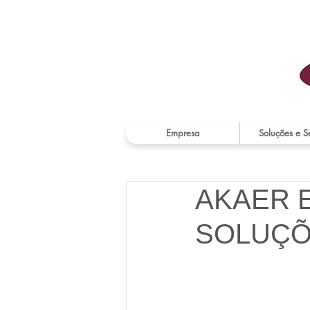
Empresa
Soluções e S
AKAER 
SOLUÇÕ