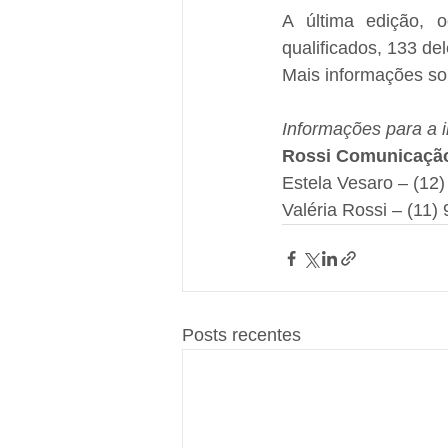
A última edição, 
qualificados, 133 de
Mais informações sob
Informações para a 
Rossi Comunicaçã
Estela Vesaro – (12
Valéria Rossi – (11)
Posts recentes