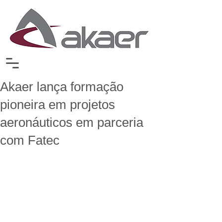
Akaer lança formação
pioneira em projetos
aeronáuticos em parceria
com Fatec