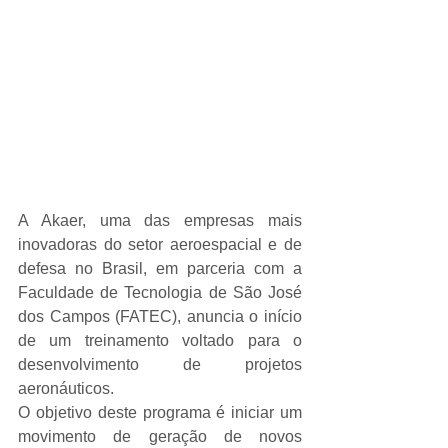
A Akaer, uma das empresas mais 
inovadoras do setor aeroespacial e de 
defesa no Brasil, em parceria com a 
Faculdade de Tecnologia de São José 
dos Campos (FATEC), anuncia o início 
de um treinamento voltado para o 
desenvolvimento de projetos 
aeronáuticos.
O objetivo deste programa é iniciar um 
movimento de geração de novos 