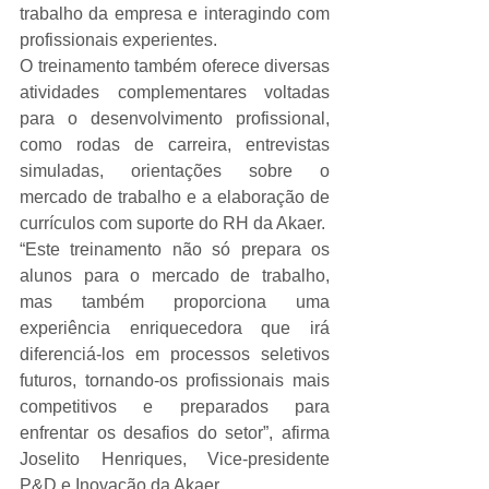
trabalho da empresa e interagindo com 
profissionais experientes.
O treinamento também oferece diversas 
atividades complementares voltadas 
para o desenvolvimento profissional, 
como rodas de carreira, entrevistas 
simuladas, orientações sobre o 
mercado de trabalho e a elaboração de 
currículos com suporte do RH da Akaer.
“Este treinamento não só prepara os 
alunos para o mercado de trabalho, 
mas também proporciona uma 
experiência enriquecedora que irá 
diferenciá-los em processos seletivos 
futuros, tornando-os profissionais mais 
competitivos e preparados para 
enfrentar os desafios do setor”, afirma 
Joselito Henriques, Vice-presidente 
P&D e Inovação da Akaer.