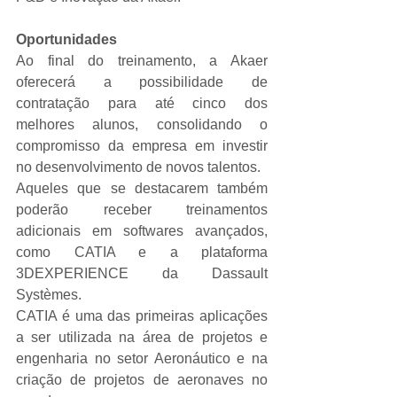
Oportunidades
Ao final do treinamento, a Akaer 
oferecerá a possibilidade de 
contratação para até cinco dos 
melhores alunos, consolidando o 
compromisso da empresa em investir 
no desenvolvimento de novos talentos.
Aqueles que se destacarem também 
poderão receber treinamentos 
adicionais em softwares avançados, 
como CATIA e a plataforma 
3DEXPERIENCE da Dassault 
Systèmes.
CATIA é uma das primeiras aplicações 
a ser utilizada na área de projetos e 
engenharia no setor Aeronáutico e na 
criação de projetos de aeronaves no 