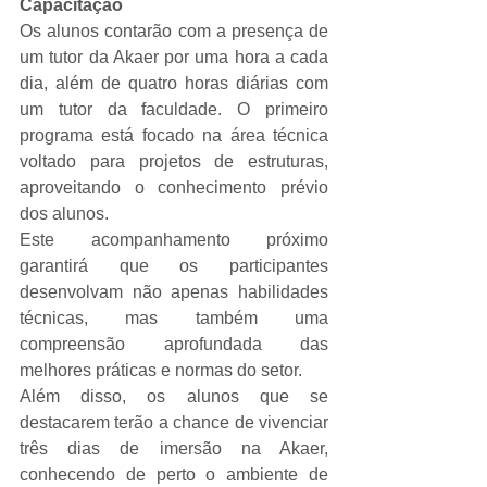
Capacitação
Os alunos contarão com a presença de 
um tutor da Akaer por uma hora a cada 
dia, além de quatro horas diárias com 
um tutor da faculdade. O primeiro 
programa está focado na área técnica 
voltado para projetos de estruturas, 
aproveitando o conhecimento prévio 
dos alunos.
Este acompanhamento próximo 
garantirá que os participantes 
desenvolvam não apenas habilidades 
técnicas, mas também uma 
compreensão aprofundada das 
melhores práticas e normas do setor.
Além disso, os alunos que se 
destacarem terão a chance de vivenciar 
três dias de imersão na Akaer, 
conhecendo de perto o ambiente de 