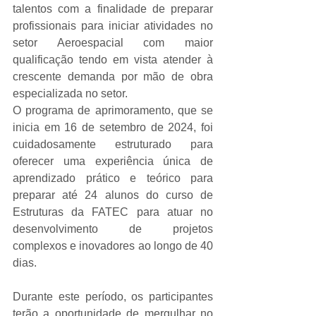
talentos com a finalidade de preparar 
profissionais para iniciar atividades no 
setor Aeroespacial com maior 
qualificação tendo em vista atender à 
crescente demanda por mão de obra 
especializada no setor.
O programa de aprimoramento, que se 
inicia em 16 de setembro de 2024, foi 
cuidadosamente estruturado para 
oferecer uma experiência única de 
aprendizado prático e teórico para 
preparar até 24 alunos do curso de 
Estruturas da FATEC para atuar no 
desenvolvimento de projetos 
complexos e inovadores ao longo de 40 
dias.
Durante este período, os participantes 
terão a oportunidade de mergulhar no 