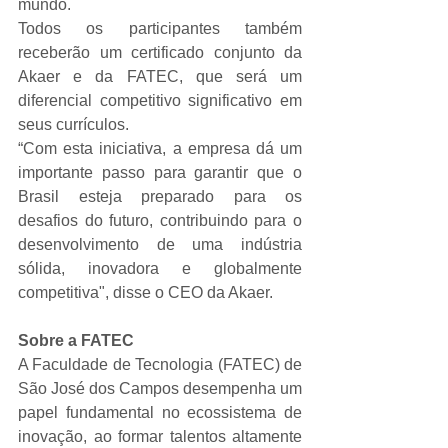
mundo.
Todos os participantes também 
receberão um certificado conjunto da 
Akaer e da FATEC, que será um 
diferencial competitivo significativo em 
seus currículos.
“Com esta iniciativa, a empresa dá um 
importante passo para garantir que o 
Brasil esteja preparado para os 
desafios do futuro, contribuindo para o 
desenvolvimento de uma indústria 
sólida, inovadora e globalmente 
competitiva", disse o CEO da Akaer.
Sobre a FATEC
A Faculdade de Tecnologia (FATEC) de 
São José dos Campos desempenha um 
papel fundamental no ecossistema de 
inovação, ao formar talentos altamente 