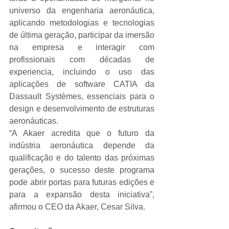
universo da engenharia aeronáutica, 
aplicando metodologias e tecnologias 
de última geração, participar da imersão 
na empresa e interagir com 
profissionais com décadas de 
experiencia, incluindo o uso das 
aplicações de software CATIA da 
Dassault Systèmes, essenciais para o 
design e desenvolvimento de estruturas 
aeronáuticas.
“A Akaer acredita que o futuro da 
indústria aeronáutica depende da 
qualificação e do talento das próximas 
gerações, o sucesso deste programa 
pode abrir portas para futuras edições e 
para a expansão desta iniciativa”, 
afirmou o CEO da Akaer, Cesar Silva.