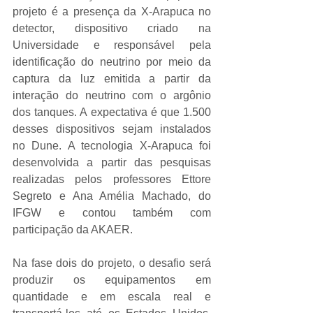
projeto é a presença da X-Arapuca no 
detector, dispositivo criado na 
Universidade e responsável pela 
identificação do neutrino por meio da 
captura da luz emitida a partir da 
interação do neutrino com o argônio 
dos tanques. A expectativa é que 1.500 
desses dispositivos sejam instalados 
no Dune. A tecnologia X-Arapuca foi 
desenvolvida a partir das pesquisas 
realizadas pelos professores Ettore 
Segreto e Ana Amélia Machado, do 
IFGW e contou também com 
participação da AKAER.
Na fase dois do projeto, o desafio será 
produzir os equipamentos em 
quantidade e em escala real e 