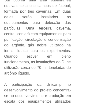
Sul cobrirá uma área subterrânea 
equivalente a oito campos de futebol, 
formada por três cavernas. Em duas 
delas serão instalados os 
equipamentos para detecção das 
partículas. Uma terceira caverna, 
central, contará com equipamentos para 
purificação, circulação e condensação 
do argônio, gás nobre utilizado na 
forma líquida para os experimentos. 
Quando estiver em pleno 
funcionamento, as instalações do Dune 
utilizarão cerca de 70 mil toneladas de 
argônio líquido.
A participação da Unicamp no 
desenvolvimento do projeto concentra-
se no desenvolvimento e produção em 
escala dos equipamentos utilizados 