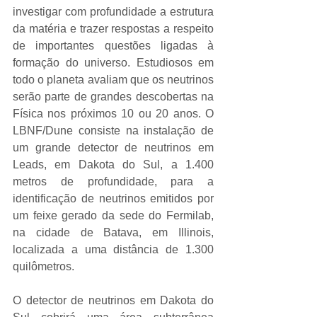
investigar com profundidade a estrutura 
da matéria e trazer respostas a respeito 
de importantes questões ligadas à 
formação do universo. Estudiosos em 
todo o planeta avaliam que os neutrinos 
serão parte de grandes descobertas na 
Física nos próximos 10 ou 20 anos. O 
LBNF/Dune consiste na instalação de 
um grande detector de neutrinos em 
Leads, em Dakota do Sul, a 1.400 
metros de profundidade, para a 
identificação de neutrinos emitidos por 
um feixe gerado da sede do Fermilab, 
na cidade de Batava, em Illinois, 
localizada a uma distância de 1.300 
quilômetros.
O detector de neutrinos em Dakota do 