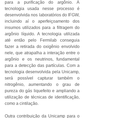
para a purificação do argônio. A 
tecnologia usada nesse processo é 
desenvolvida nos laboratórios do IFGW, 
incluindo aí o aperfeiçoamento dos 
insumos utilizados para a filtragem do 
argônio líquido. A tecnologia utilizada 
até então pelo Fermilab conseguia 
fazer a retirada do oxigênio envolvido 
nele, que atrapalha a interação entre o 
argônio e os neutrinos, fundamental 
para a detecção das partículas. Com a 
tecnologia desenvolvida pela Unicamp, 
será possível capturar também o 
nitrogênio, aumentando o grau de 
pureza do gás liquefeito e ampliando a 
utilização de técnicas de identificação, 
como a cintilação.
Outra contribuição da Unicamp para o 