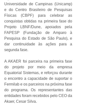
Universidade de Campinas (Unicamp) 
e do Centro Brasileiro de Pesquisas 
Físicas (CBPF) para celebrar as 
conquistas obtidas na primeira fase do 
Projeto LBNF/Dune, apoiados pela 
FAPESP (Fundação de Amparo à 
Pesquisa do Estado de São Paulo), e 
dar continuidade às ações para a 
segunda fase.
A AKAER foi parceira na primeira fase 
do projeto por meio da empresa 
Equatorial Sistemas, e reforçou durante 
o encontro a capacidade de suportar o 
Fermilab e os parceiros na próxima fase 
do programa. Os representantes das 
entidades foram recebidos pelo CEO da 
Akaer, Cesar Silva.