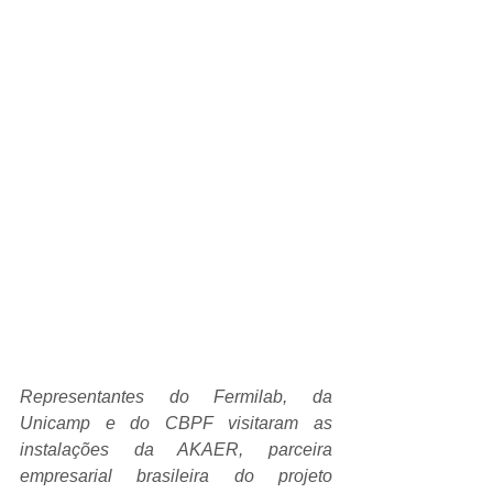
Representantes do Fermilab, da 
Unicamp e do CBPF visitaram as 
instalações da AKAER, parceira 
empresarial brasileira do projeto 