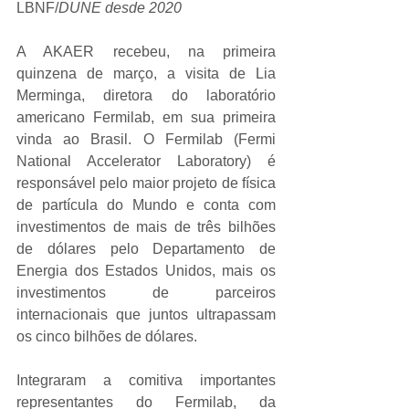
LBNF/
DUNE desde 2020
A AKAER recebeu, na primeira 
quinzena de março, a visita de Lia 
Merminga, diretora do laboratório 
americano Fermilab, em sua primeira 
vinda ao Brasil. O Fermilab (Fermi 
National Accelerator Laboratory) é 
responsável pelo maior projeto de física 
de partícula do Mundo e conta com 
investimentos de mais de três bilhões 
de dólares pelo Departamento de 
Energia dos Estados Unidos, mais os 
investimentos de parceiros 
internacionais que juntos ultrapassam 
os cinco bilhões de dólares.
Integraram a comitiva importantes 
representantes do Fermilab, da 