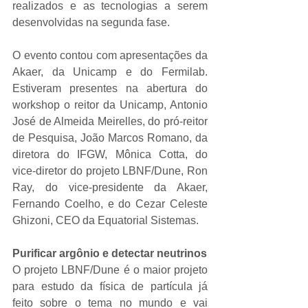
realizados e as tecnologias a serem 
desenvolvidas na segunda fase.
O evento contou com apresentações da 
Akaer, da Unicamp e do Fermilab. 
Estiveram presentes na abertura do 
workshop o reitor da Unicamp, Antonio 
José de Almeida Meirelles, do pró-reitor 
de Pesquisa, João Marcos Romano, da 
diretora do IFGW, Mônica Cotta, do 
vice-diretor do projeto LBNF/Dune, Ron 
Ray, do vice-presidente da Akaer, 
Fernando Coelho, e do Cezar Celeste 
Ghizoni, CEO da Equatorial Sistemas.
Purificar argônio e detectar neutrinos
O projeto LBNF/Dune é o maior projeto 
para estudo da física de partícula já 
feito sobre o tema no mundo e vai 