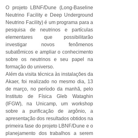
O projeto LBNF/Dune (Long-Baseline 
Neutrino Facility e Deep Underground 
Neutrino Facility) é um programa para a 
pesquisa de neutrinos e partículas 
elementares que possibilitarão 
investigar novos fenômenos 
subatômicos e ampliar o conhecimento 
sobre os neutrinos e seu papel na 
formação do universo.
Além da visita técnica às instalações da 
Akaer, foi realizado no mesmo dia, 13 
de março, no período da manhã, pelo 
Instituto de Física Gleb Wataghin 
(IFGW), na Unicamp, um workshop 
sobre a purificação de argônio, a 
apresentação dos resultados obtidos na 
primeira fase do projeto LBNF/Dune e o 
planejamento dos trabalhos a serem 