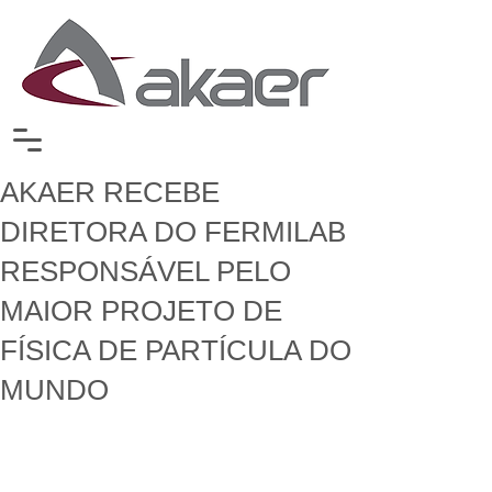
AKAER RECEBE
DIRETORA DO FERMILAB
RESPONSÁVEL PELO
MAIOR PROJETO DE
FÍSICA DE PARTÍCULA DO
MUNDO