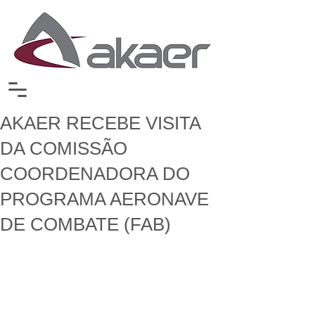
AKAER RECEBE VISITA
DA COMISSÃO
COORDENADORA DO
PROGRAMA AERONAVE
DE COMBATE (FAB)