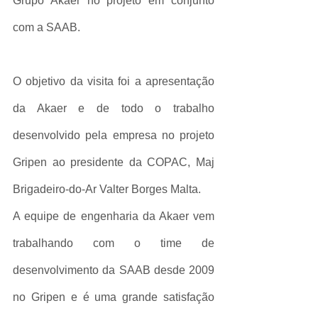
Grupo Akaer no projeto em conjunto 
com a SAAB.
O objetivo da visita foi a apresentação 
da Akaer e de todo o trabalho 
desenvolvido pela empresa no projeto 
Gripen ao presidente da COPAC, Maj 
Brigadeiro-do-Ar Valter Borges Malta.
A equipe de engenharia da Akaer vem 
trabalhando com o time de 
desenvolvimento da SAAB desde 2009 
no Gripen e é uma grande satisfação 