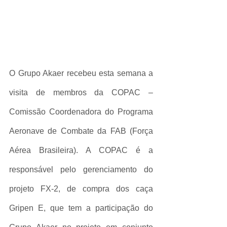
O Grupo Akaer recebeu esta semana a 
visita de membros da COPAC – 
Comissão Coordenadora do Programa 
Aeronave de Combate da FAB (Força 
Aérea Brasileira). A COPAC é a 
responsável pelo gerenciamento do 
projeto FX-2, de compra dos caça 
Gripen E, que tem a participação do 