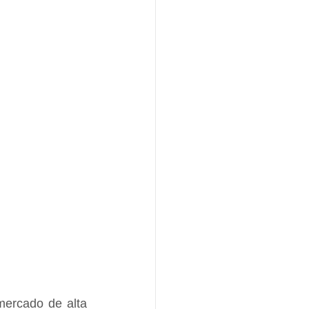
ercado de alta 