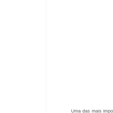
Uma das mais import