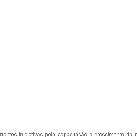
antes iniciativas pela capacitação e crescimento do m