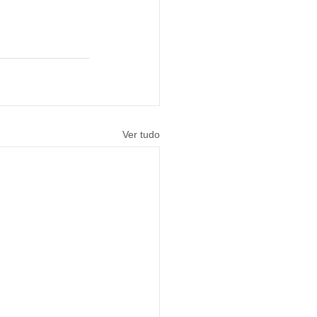
Ver tudo