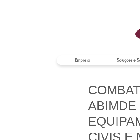
Empresa
Soluções e S
COMBATE
ABIMDE
EQUIPA
CIVIS E