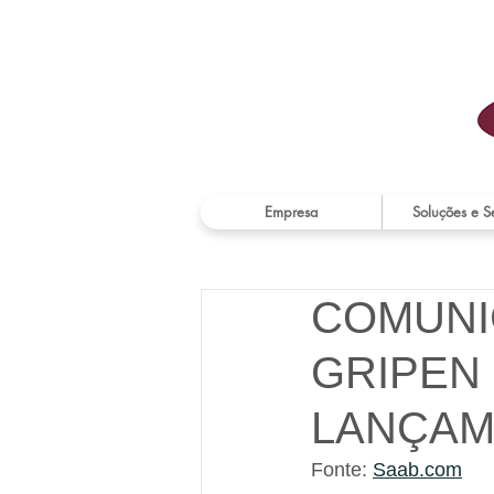
Empresa
Soluções e S
COMUNI
GRIPEN 
LANÇAM
Fonte: 
Saab.com