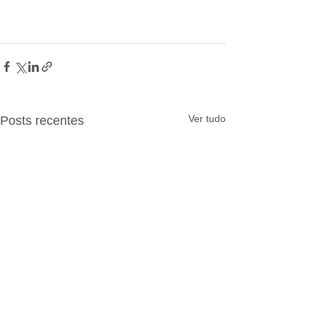
Ver tudo
Posts recentes