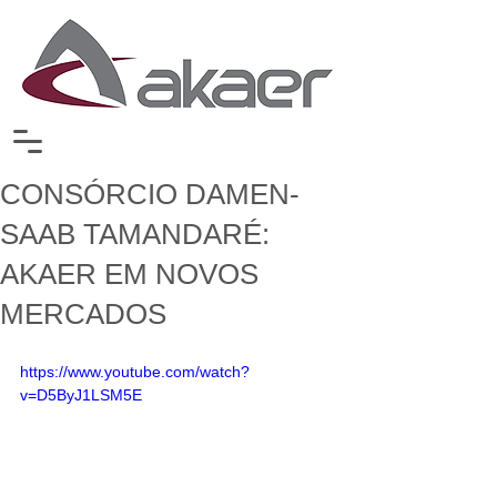
CONSÓRCIO DAMEN-
SAAB TAMANDARÉ:
AKAER EM NOVOS
MERCADOS
https://www.youtube.com/watch?
v=D5ByJ1LSM5E