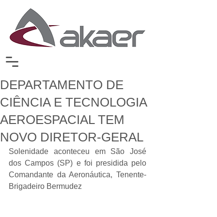
DEPARTAMENTO DE
CIÊNCIA E TECNOLOGIA
AEROESPACIAL TEM
NOVO DIRETOR-GERAL
Solenidade aconteceu em São José 
dos Campos (SP) e foi presidida pelo 
Comandante da Aeronáutica, Tenente-
Brigadeiro Bermudez