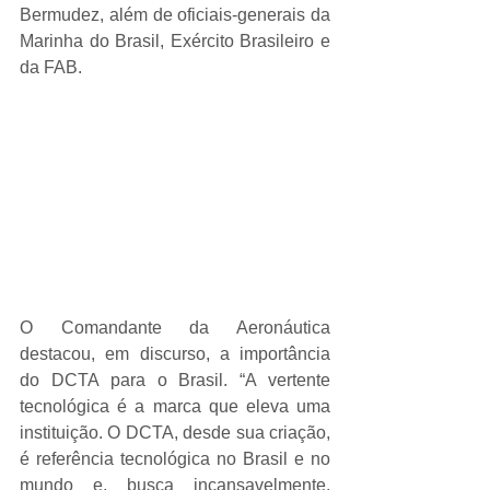
Bermudez, além de oficiais-generais da 
Marinha do Brasil, Exército Brasileiro e 
da FAB.
O Comandante da Aeronáutica 
destacou, em discurso, a importância 
do DCTA para o Brasil. “A vertente 
tecnológica é a marca que eleva uma 
instituição. O DCTA, desde sua criação, 
é referência tecnológica no Brasil e no 
mundo e, busca incansavelmente, 