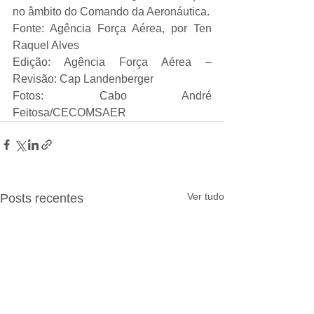
no âmbito do Comando da Aeronáutica.
Fonte: Agência Força Aérea, por Ten 
Raquel Alves
Edição: Agência Força Aérea – 
Revisão: Cap Landenberger
Fotos: Cabo André 
Feitosa/CECOMSAER
Ver tudo
Posts recentes