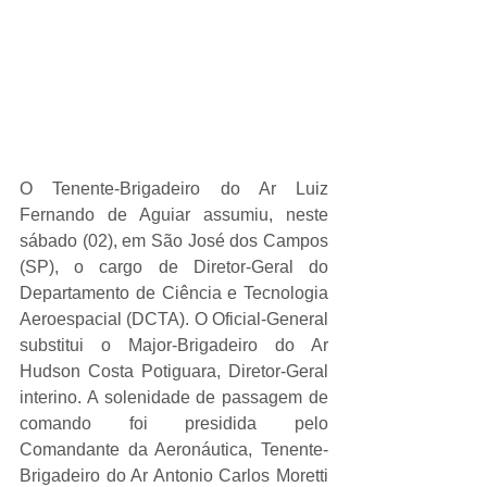
O Tenente-Brigadeiro do Ar Luiz 
Fernando de Aguiar assumiu, neste 
sábado (02), em São José dos Campos 
(SP), o cargo de Diretor-Geral do 
Departamento de Ciência e Tecnologia 
Aeroespacial (DCTA). O Oficial-General 
substitui o Major-Brigadeiro do Ar 
Hudson Costa Potiguara, Diretor-Geral 
interino. A solenidade de passagem de 
comando foi presidida pelo 
Comandante da Aeronáutica, Tenente-
Brigadeiro do Ar Antonio Carlos Moretti 