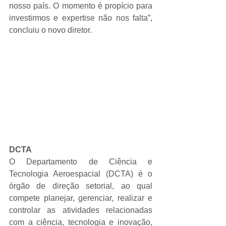
nosso país. O momento é propício para 
investirmos e expertise não nos falta”, 
concluiu o novo diretor.
DCTA
O Departamento de Ciência e 
Tecnologia Aeroespacial (DCTA) é o 
órgão de direção setorial, ao qual 
compete planejar, gerenciar, realizar e 
controlar as atividades relacionadas 
com a ciência, tecnologia e inovação, 