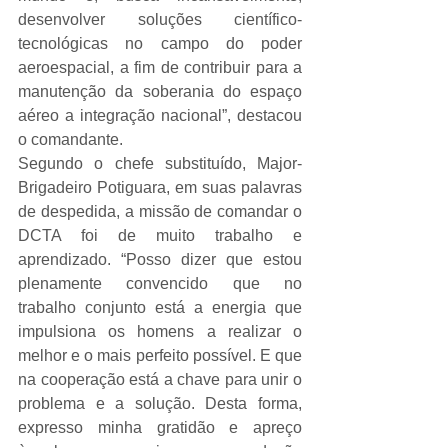
desenvolver soluções científico-
tecnológicas no campo do poder 
aeroespacial, a fim de contribuir para a 
manutenção da soberania do espaço 
aéreo a integração nacional”, destacou 
o comandante.
Segundo o chefe substituído, Major-
Brigadeiro Potiguara, em suas palavras 
de despedida, a missão de comandar o 
DCTA foi de muito trabalho e 
aprendizado. “Posso dizer que estou 
plenamente convencido que no 
trabalho conjunto está a energia que 
impulsiona os homens a realizar o 
melhor e o mais perfeito possível. E que 
na cooperação está a chave para unir o 
problema e a solução. Desta forma, 
expresso minha gratidão e apreço 