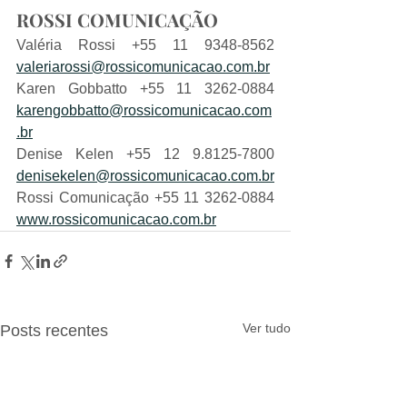
ROSSI COMUNICAÇÃO
Valéria Rossi +55 11 9348-8562 
valeriarossi@rossicomunicacao.com.br
Karen Gobbatto +55 11 3262-0884 
karengobbatto@rossicomunicacao.com
.br
Denise Kelen +55 12 9.8125-7800 
denisekelen@rossicomunicacao.com.br
Rossi Comunicação +55 11 3262-0884 
www.rossicomunicacao.com.br
Ver tudo
Posts recentes