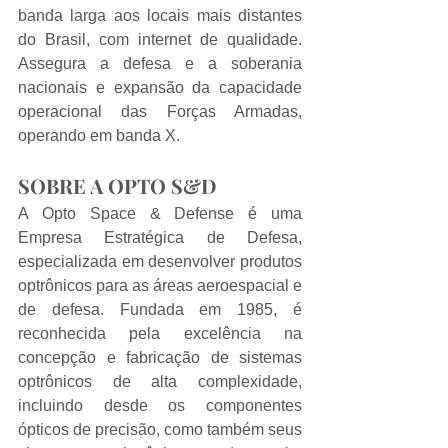
banda larga aos locais mais distantes 
do Brasil, com internet de qualidade. 
Assegura a defesa e a soberania 
nacionais e expansão da capacidade 
operacional das Forças Armadas, 
operando em banda X.
SOBRE A OPTO S&D
A Opto Space & Defense é uma 
Empresa Estratégica de Defesa, 
especializada em desenvolver produtos 
optrônicos para as áreas aeroespacial e 
de defesa. Fundada em 1985, é 
reconhecida pela excelência na 
concepção e fabricação de sistemas 
optrônicos de alta complexidade, 
incluindo desde os componentes 
ópticos de precisão, como também seus 