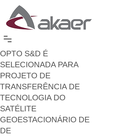
OPTO S&D É
SELECIONADA PARA
PROJETO DE
TRANSFERÊNCIA DE
TECNOLOGIA DO
SATÉLITE
GEOESTACIONÁRIO DE
DE