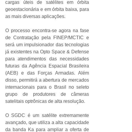
cargas úteis de satélites em órbita 
geoestacionária e em órbita baixa, para 
as mais diversas aplicações.
O processo encontra-se agora na fase 
de Contratação pela FINEP/MCTIC e 
será um impulsionador das tecnologias 
já existentes na Opto Space & Defense 
para atendimentos das necessidades 
futuras da Agência Espacial Brasileira 
(AEB) e das Forças Armadas. Além 
disso, permitirá a abertura de mercados 
internacionais para o Brasil no seleto 
grupo de produtores de câmeras 
satelitais optrônicas de alta resolução.
O SGDC é um satélite extremamente 
avançado, que utiliza a alta capacidade 
da banda Ka para ampliar a oferta de 