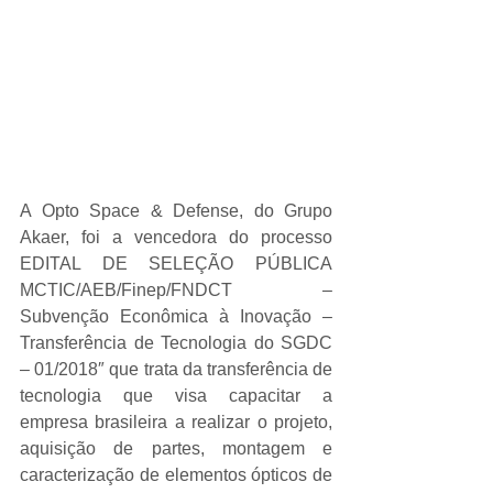
A Opto Space & Defense, do Grupo 
Akaer, foi a vencedora do processo 
EDITAL DE SELEÇÃO PÚBLICA 
MCTIC/AEB/Finep/FNDCT – 
Subvenção Econômica à Inovação – 
Transferência de Tecnologia do SGDC 
– 01/2018″ que trata da transferência de 
tecnologia que visa capacitar a 
empresa brasileira a realizar o projeto, 
aquisição de partes, montagem e 
caracterização de elementos ópticos de 