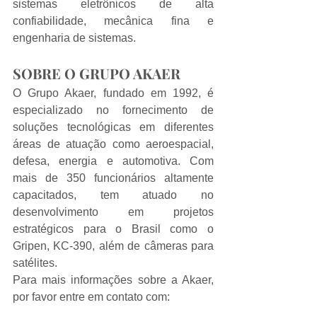
sistemas eletrônicos de alta 
confiabilidade, mecânica fina e 
engenharia de sistemas.
SOBRE O GRUPO AKAER
O Grupo Akaer, fundado em 1992, é 
especializado no fornecimento de 
soluções tecnológicas em diferentes 
áreas de atuação como aeroespacial, 
defesa, energia e automotiva. Com 
mais de 350 funcionários altamente 
capacitados, tem atuado no 
desenvolvimento em projetos 
estratégicos para o Brasil como o 
Gripen, KC-390, além de câmeras para 
satélites.
Para mais informações sobre a Akaer, 
por favor entre em contato com: