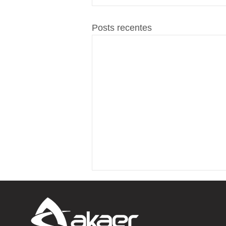
Posts recentes