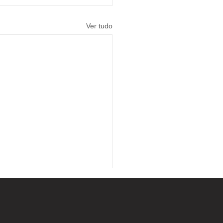
Ver tudo