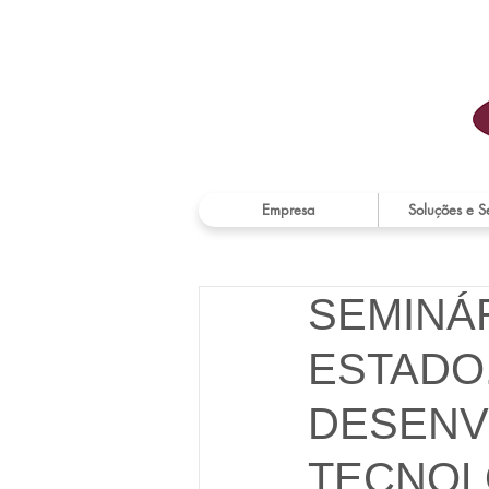
Empresa
Soluções e S
SEMINÁR
ESTADO
DESENV
TECNOL