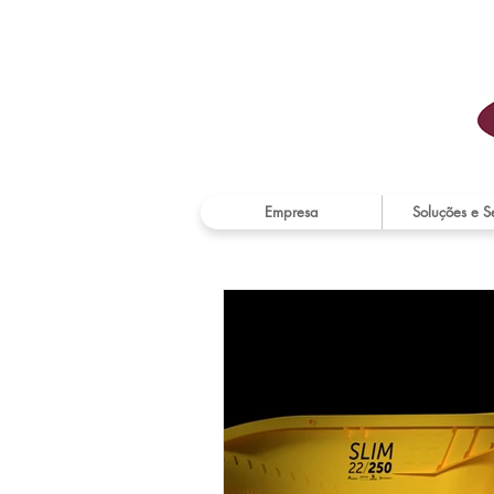
Empresa
Soluções e S