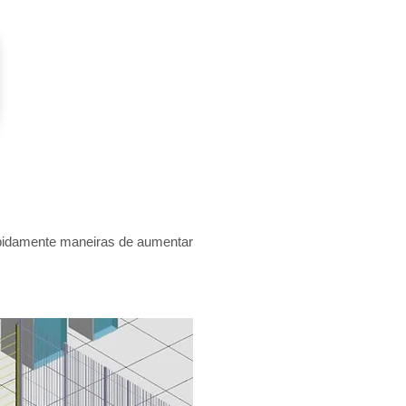
rapidamente maneiras de aumentar