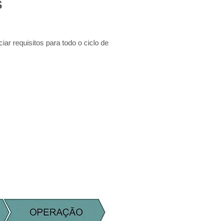
S
ar requisitos para todo o ciclo de