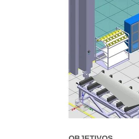
OBJETIVOS