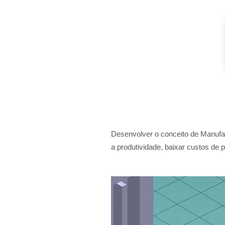
Desenvolver o conceito de Manufat
a produtividade, baixar custos de 