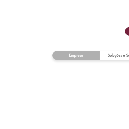
Empresa
Soluções e S