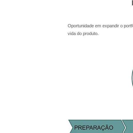
Oportunidade em expandir o portfó
vida do produto.