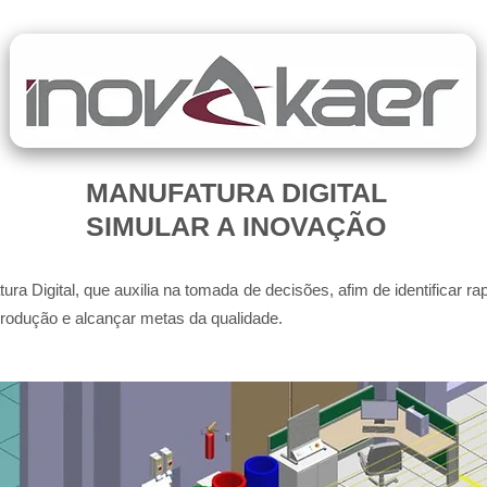
MANUFATURA DIGITAL
SIMULAR A INOVAÇÃO
ura Digital, que auxilia na tomada de decisões, afim de identificar 
produção e alcançar metas da qualidade.