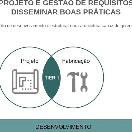
PROJETO E GESTÃO DE REQUISITO
DISSEMINAR BOAS PRÁTICAS
lio de desenvolvimento e estruturar uma arquitetura capaz de gerenci