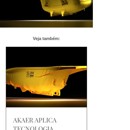
Veja também:
AKAER APLICA
TECNOLOGIA