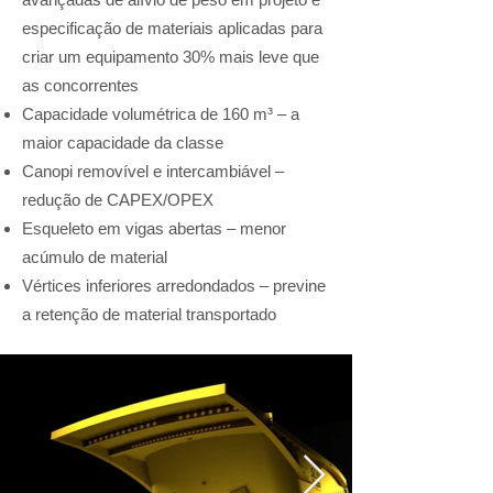
especificação de materiais aplicadas para
criar um equipamento 30% mais leve que
as concorrentes
Capacidade volumétrica de 160 m³ – a
maior capacidade da classe
Canopi removível e intercambiável –
redução de CAPEX/OPEX
Esqueleto em vigas abertas – menor
acúmulo de material
Vértices inferiores arredondados – previne
a retenção de material transportado