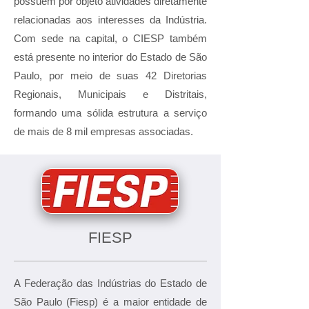
possuem por objeto atividades diretamente
relacionadas aos interesses da Indústria.
Com sede na capital, o CIESP também
está presente no interior do Estado de São
Paulo, por meio de suas 42 Diretorias
Regionais, Municipais e Distritais,
formando uma sólida estrutura a serviço
de mais de 8 mil empresas associadas.
FIESP
A Federação das Indústrias do Estado de
São Paulo (Fiesp) é a maior entidade de