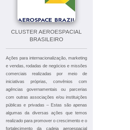
CLUSTER AEROESPACIAL
BRASILEIRO
Ações para internacionalização, marketing
e vendas, rodadas de negócios e missões
comerciais realizadas por meio de
iniciativas próprias, convênios com
agências governamentais ou parcerias
com outras associações e/ou instituições
públicas e privadas – Estas são apenas
algumas da diversas ações que temos
realizado para promover o crescimento e o
fortalecimento da cadeia aeroespacial