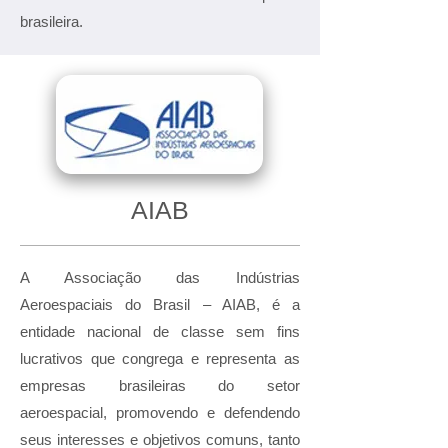
brasileira.
AIAB
A Associação das Indústrias
Aeroespaciais do Brasil – AIAB, é a
entidade nacional de classe sem fins
lucrativos que congrega e representa as
empresas brasileiras do setor
aeroespacial, promovendo e defendendo
seus interesses e objetivos comuns, tanto