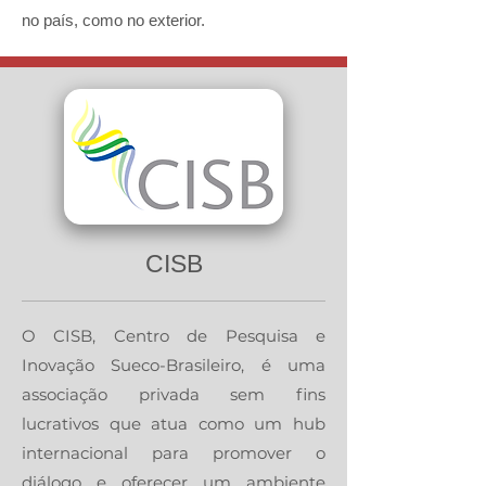
no país, como no exterior.
CISB
O CISB, Centro de Pesquisa e
Inovação Sueco-Brasileiro, é uma
associação privada sem fins
lucrativos que atua como um hub
internacional para promover o
diálogo e oferecer um ambiente