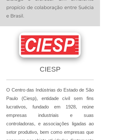
propício de colaboração entre Suécia
e Brasil.
CIESP
O Centro das Indústrias do Estado de São
Paulo (Ciesp), entidade civil sem fins
lucrativos, fundado em 1928, reúne
empresas industriais e suas
controladoras, e associações ligadas ao
setor produtivo, bem como empresas que