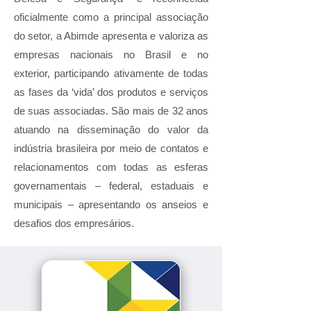
oficialmente como a principal associação
do setor, a Abimde apresenta e valoriza as
empresas nacionais no Brasil e no
exterior, participando ativamente de todas
as fases da ‘vida’ dos produtos e serviços
de suas associadas. São mais de 32 anos
atuando na disseminação do valor da
indústria brasileira por meio de contatos e
relacionamentos com todas as esferas
governamentais – federal, estaduais e
municipais – apresentando os anseios e
desafios dos empresários.