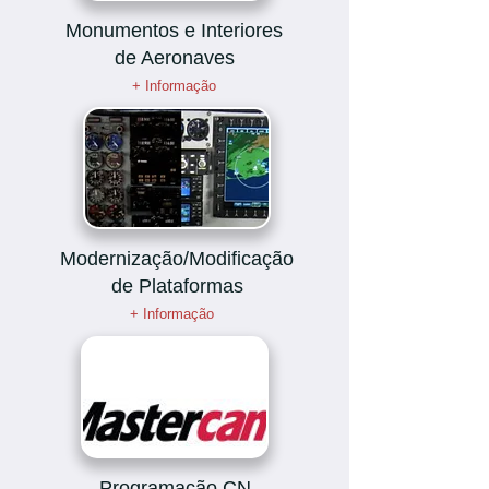
Monumentos e Interiores
de Aeronaves
+ Informação
Modernização/Modificação
de Plataformas
+ Informação
Programação CN