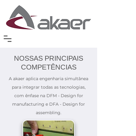
NOSSAS PRINCIPAIS
COMPETÊNCIAS
A akaer aplica engenharia simultânea
para integrar todas as tecnologias,
com ênfase na DFM - Design for
manufacturing e DFA - Design for
assembling.