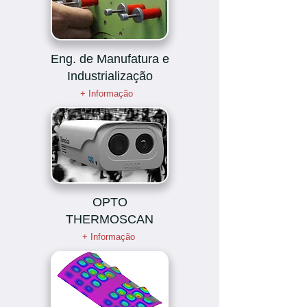
Eng. de Manufatura e
Industrialização
+ Informação
OPTO
THERMOSCAN
+ Informação