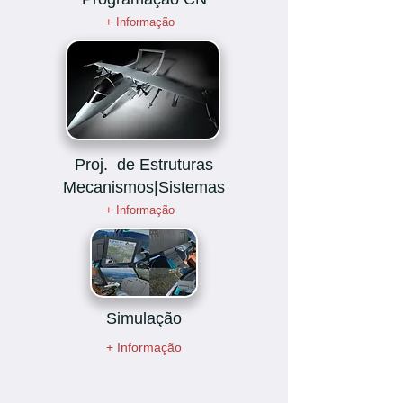
+ Informação
Proj. de Estruturas
Mecanismos|Sistemas
+ Informação
Simulação
+ Informação