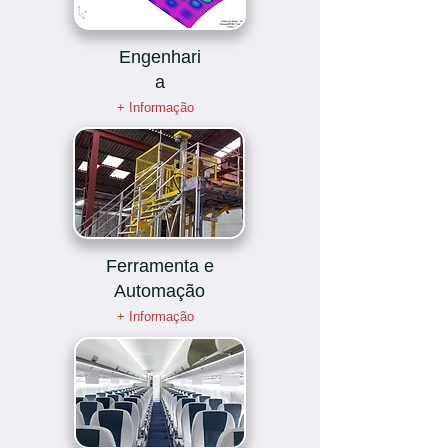
Engenhari
a
+ Informação
Ferramenta e
Automação
+ Informação