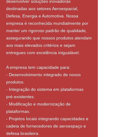
desenvolver soluções inovadoras
destinadas aos setores Aeroespacial,
Defesa, Energia e Automotiva. Nossa
empresa é reconhecida mundialmente por
manter um rigoroso padrão de qualidade,
assegurando que nossos produtos atendam
aos mais elevados critérios e sejam
entregues com excelência inigualável.
A empresa tem capacidade para:
- Desenvolvimento integrado de novos
produtos.
- Integração do sistema em plataformas
pré-existentes.
- Modificação e modernização de
plataformas.
- Projetos locais integrando capacidades e
cadeia de fornecedores de aeroespaço e
defesa brasileira.