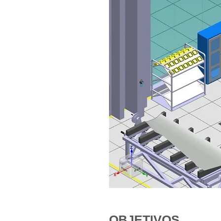
OBJETIVOS