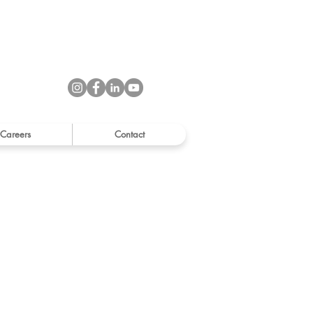
Careers
Contact