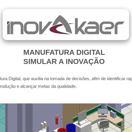
MANUFATURA DIGITAL
SIMULAR A INOVAÇÃO
ura Digital, que auxilia na tomada de decisões, afim de identificar 
produção e alcançar metas da qualidade.