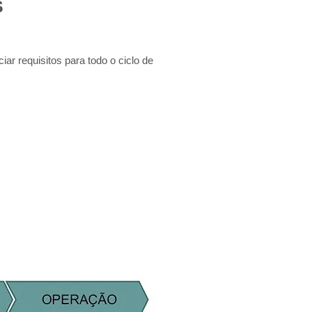
S
ar requisitos para todo o ciclo de