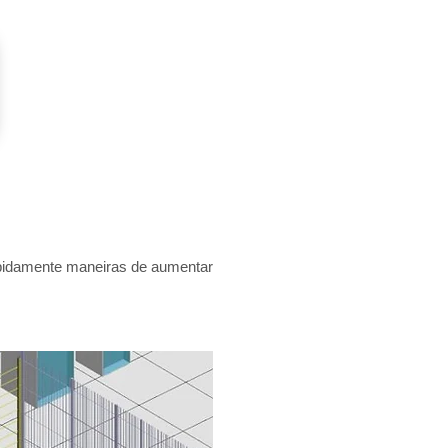
rapidamente maneiras de aumentar