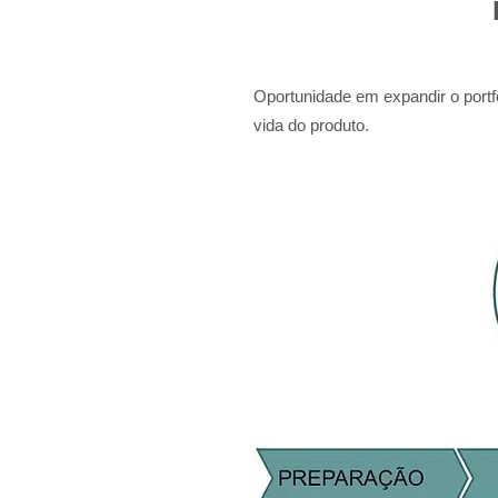
Oportunidade em expandir o portfó
vida do produto.