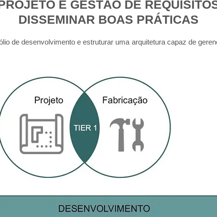
PROJETO E GESTÃO DE REQUISITO
DISSEMINAR BOAS PRÁTICAS
lio de desenvolvimento e estruturar uma arquitetura capaz de gerenci