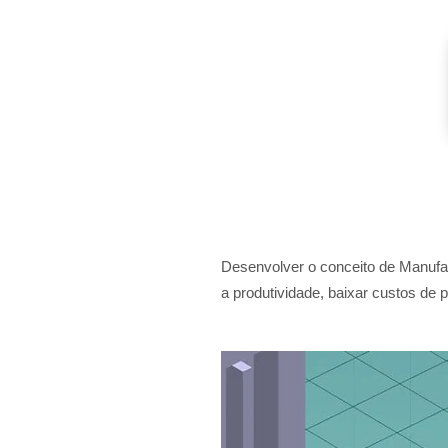
Desenvolver o conceito de Manufat
a produtividade, baixar custos de 