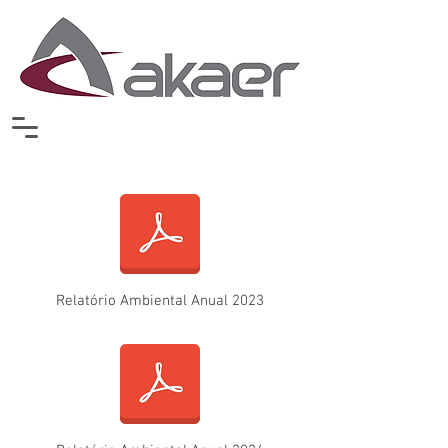
Relatório Ambiental Anual 2023