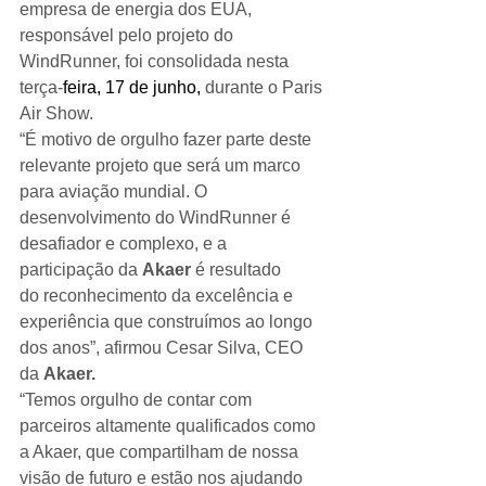
empresa de energia dos EUA, 
responsável pelo projeto do 
WindRunner, foi consolidada nesta 
terça-
feira, 17 de junho, 
durante o Paris 
Air Show.
“É motivo de orgulho fazer parte deste 
relevante projeto que será um marco 
para aviação mundial. O 
desenvolvimento do WindRunner é 
desafiador e complexo, e a 
participação da 
Akaer
 é resultado 
do reconhecimento da excelência e 
experiência que construímos ao longo 
dos anos”, afirmou Cesar Silva, CEO 
da 
Akaer.
“Temos orgulho de contar com 
parceiros altamente qualificados como 
a Akaer, que compartilham de nossa 
visão de futuro e estão nos ajudando 