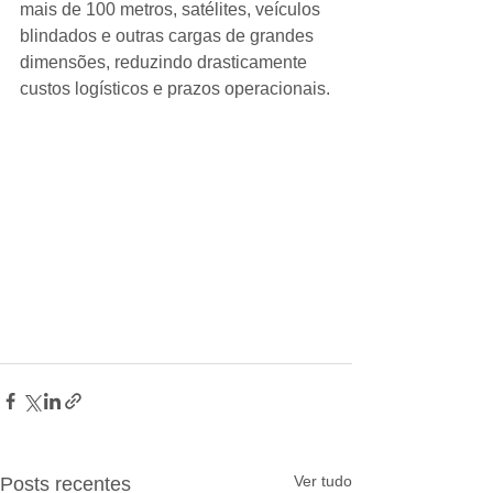
mais de 100 metros, satélites, veículos 
blindados e outras cargas de grandes 
dimensões, reduzindo drasticamente 
custos logísticos e prazos operacionais.
Ver tudo
Posts recentes