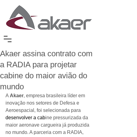
Akaer assina contrato com
a RADIA para projetar
cabine do maior avião do
mundo
A 
Akaer
, empresa brasileira líder em 
inovação nos setores de Defesa e 
Aeroespacial, foi selecionada para 
desenvolver a cab
ine pressurizada da 
maior aeronave cargueira já produzida 
no mundo. A parceria com a RADIA, 