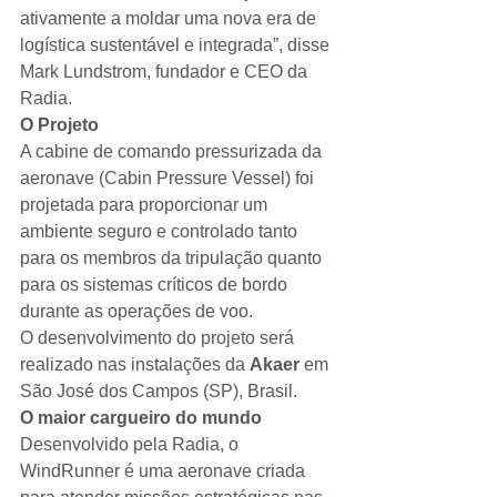
ativamente a moldar uma nova era de 
logística sustentável e integrada”, disse 
Mark Lundstrom, fundador e CEO da 
Radia.
O Projeto
A cabine de comando pressurizada da 
aeronave (Cabin Pressure Vessel) foi 
projetada para proporcionar um 
ambiente seguro e controlado tanto 
para os membros da tripulação quanto 
para os sistemas críticos de bordo 
durante as operações de voo.
O desenvolvimento do projeto será 
realizado nas instalações da 
Akaer
 em 
São José dos Campos (SP), Brasil.
O maior cargueiro do mundo
Desenvolvido pela Radia, o 
WindRunner é uma aeronave criada 