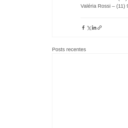
Valéria Rossi – (11)
Posts recentes