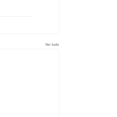
Ver tudo