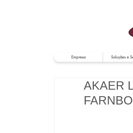
Empresa
Soluções e S
AKAER 
FARNBO