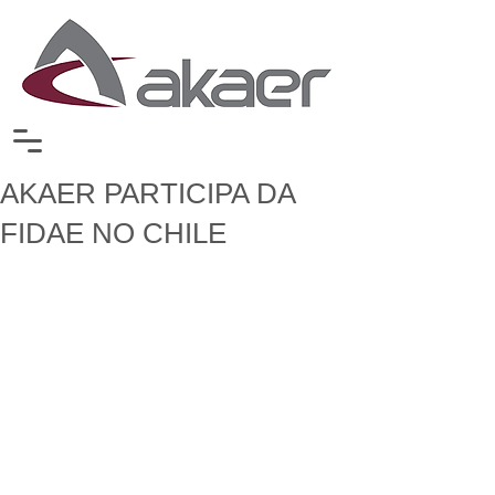
AKAER PARTICIPA DA
FIDAE NO CHILE