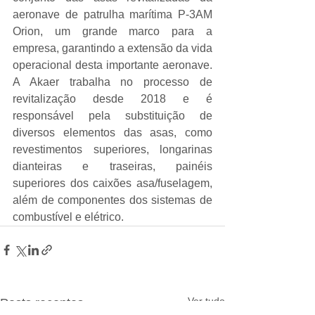
aeronave de patrulha marítima P-3AM 
Orion, um grande marco para a 
empresa, garantindo a extensão da vida 
operacional desta importante aeronave. 
A Akaer trabalha no processo de 
revitalização desde 2018 e é 
responsável pela substituição de 
diversos elementos das asas, como 
revestimentos superiores, longarinas 
dianteiras e traseiras, painéis 
superiores dos caixões asa/fuselagem, 
além de componentes dos sistemas de 
combustível e elétrico.
Ver tudo
Posts recentes