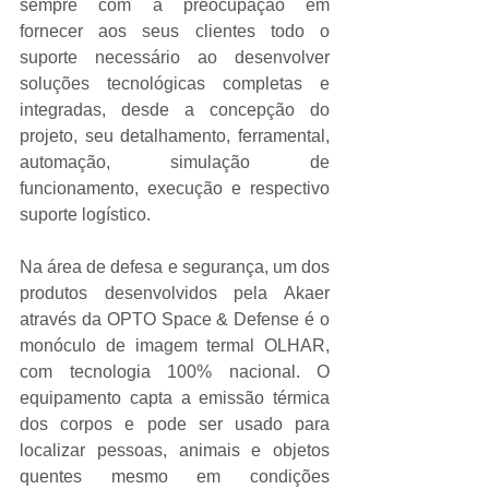
sempre com a preocupação em 
fornecer aos seus clientes todo o 
suporte necessário ao desenvolver 
soluções tecnológicas completas e 
integradas, desde a concepção do 
projeto, seu detalhamento, ferramental, 
automação, simulação de 
funcionamento, execução e respectivo 
suporte logístico.
Na área de defesa e segurança, um dos 
produtos desenvolvidos pela Akaer 
através da OPTO Space & Defense é o 
monóculo de imagem termal OLHAR, 
com tecnologia 100% nacional. O 
equipamento capta a emissão térmica 
dos corpos e pode ser usado para 
localizar pessoas, animais e objetos 
quentes mesmo em condições 