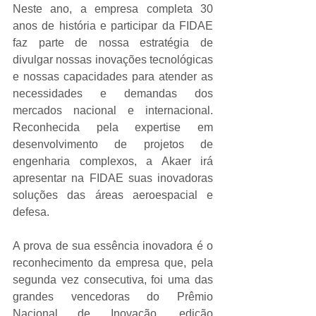
Neste ano, a empresa completa 30 
anos de história e participar da FIDAE 
faz parte de nossa estratégia de 
divulgar nossas inovações tecnológicas 
e nossas capacidades para atender as 
necessidades e demandas dos 
mercados nacional e internacional. 
Reconhecida pela expertise em 
desenvolvimento de projetos de 
engenharia complexos, a Akaer irá 
apresentar na FIDAE suas inovadoras 
soluções das áreas aeroespacial e 
defesa.
A prova de sua essência inovadora é o 
reconhecimento da empresa que, pela 
segunda vez consecutiva, foi uma das 
grandes vencedoras do Prêmio 
Nacional de Inovação, edição 