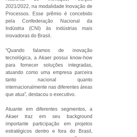
2021/2022, na modalidade Inovação de 
Processos. Esse prêmio é concebido 
pela Confederação Nacional da 
Indústria (CNI) às indústrias mais 
inovadoras do Brasil.
“Quando falamos de inovação 
tecnológica, a Akaer possui know-how 
para fornecer soluções integradas, 
atuando como uma empresa parceira 
tanto nacional quanto 
internacionalmente nas diferentes áreas 
que atua”, destacou o executivo.
Atuante em diferentes segmentos, a 
Akaer traz em seu background 
importante participação em projetos 
estratégicos dentro e fora do Brasil, 