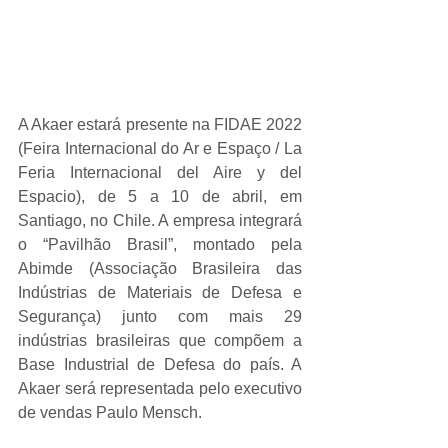
A Akaer estará presente na FIDAE 2022 
(Feira Internacional do Ar e Espaço / La 
Feria Internacional del Aire y del 
Espacio), de 5 a 10 de abril, em 
Santiago, no Chile. A empresa integrará 
o “Pavilhão Brasil”, montado pela 
Abimde (Associação Brasileira das 
Indústrias de Materiais de Defesa e 
Segurança) junto com mais 29 
indústrias brasileiras que compõem a 
Base Industrial de Defesa do país. A 
Akaer será representada pelo executivo 
de vendas Paulo Mensch.