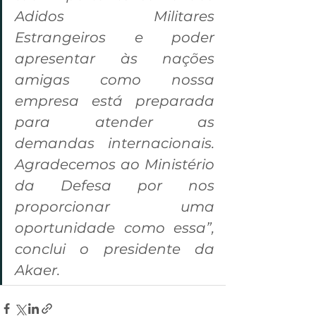
Adidos Militares 
Estrangeiros e poder 
apresentar às nações 
amigas como nossa 
empresa está preparada 
para atender as 
demandas internacionais. 
Agradecemos ao Ministério 
da Defesa por nos 
proporcionar uma 
oportunidade como essa”, 
conclui o presidente da 
Akaer.