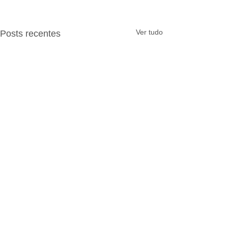
Ver tudo
Posts recentes