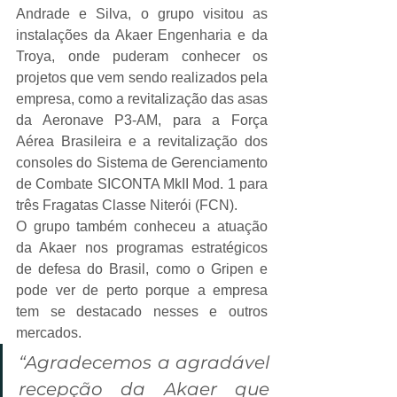
Andrade e Silva, o grupo visitou as 
instalações da Akaer Engenharia e da 
Troya, onde puderam conhecer os 
projetos que vem sendo realizados pela 
empresa, como a revitalização das asas 
da Aeronave P3-AM, para a Força 
Aérea Brasileira e a revitalização dos 
consoles do Sistema de Gerenciamento 
de Combate SICONTA MkII Mod. 1 para 
três Fragatas Classe Niterói (FCN).
O grupo também conheceu a atuação 
da Akaer nos programas estratégicos 
de defesa do Brasil, como o Gripen e 
pode ver de perto porque a empresa 
tem se destacado nesses e outros 
mercados.
“Agradecemos a agradável 
recepção da Akaer que 