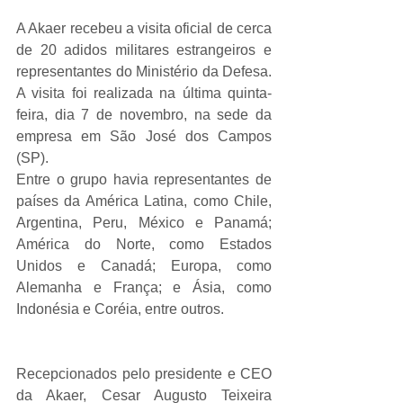
A Akaer recebeu a visita oficial de cerca 
de 20 adidos militares estrangeiros e 
representantes do Ministério da Defesa. 
A visita foi realizada na última quinta-
feira, dia 7 de novembro, na sede da 
empresa em São José dos Campos 
(SP).
Entre o grupo havia representantes de 
países da América Latina, como Chile, 
Argentina, Peru, México e Panamá; 
América do Norte, como Estados 
Unidos e Canadá; Europa, como 
Alemanha e França; e Ásia, como 
Indonésia e Coréia, entre outros.
Recepcionados pelo presidente e CEO 
da Akaer, Cesar Augusto Teixeira 