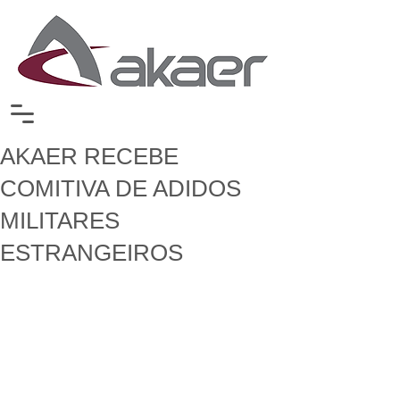
AKAER RECEBE
COMITIVA DE ADIDOS
MILITARES
ESTRANGEIROS