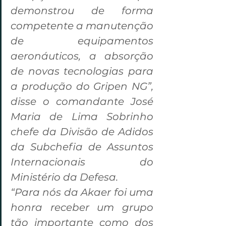
demonstrou de forma 
competente a manutenção 
de equipamentos 
aeronáuticos, a absorção 
de novas tecnologias para 
a produção do Gripen NG”, 
disse o comandante José 
Maria de Lima Sobrinho 
chefe da Divisão de Adidos 
da Subchefia de Assuntos 
Internacionais do 
Ministério da Defesa.
“Para nós da Akaer foi uma 
honra receber um grupo 
tão importante como dos 