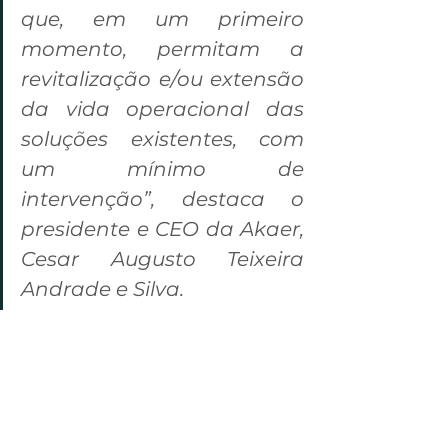
que, em um primeiro 
momento, permitam a 
revitalização e/ou extensão 
da vida operacional das 
soluções existentes, com 
um mínimo de 
intervenção”, destaca o 
presidente e CEO da Akaer, 
Cesar Augusto Teixeira 
Andrade e Silva.