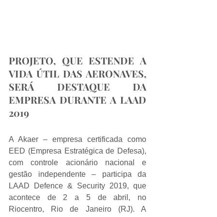
PROJETO, QUE ESTENDE A 
VIDA ÚTIL DAS AERONAVES, 
SERÁ DESTAQUE DA 
EMPRESA DURANTE A LAAD 
2019
A Akaer – empresa certificada como 
EED (Empresa Estratégica de Defesa), 
com controle acionário nacional e 
gestão independente – participa da 
LAAD Defence & Security 2019, que 
acontece de 2 a 5 de abril, no 
Riocentro, Rio de Janeiro (RJ). A 