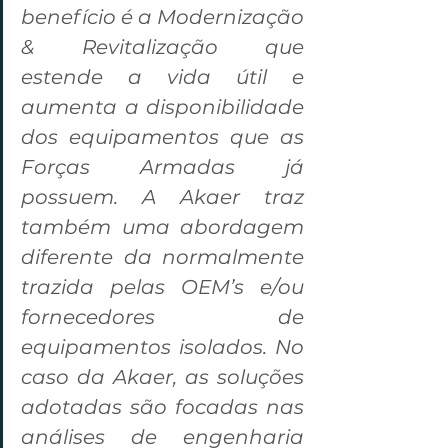
benefício é a Modernização 
& Revitalização que 
estende a vida útil e 
aumenta a disponibilidade 
dos equipamentos que as 
Forças Armadas já 
possuem. A Akaer traz 
também uma abordagem 
diferente da normalmente 
trazida pelas OEM’s e/ou 
fornecedores de 
equipamentos isolados. No 
caso da Akaer, as soluções 
adotadas são focadas nas 
análises de engenharia 