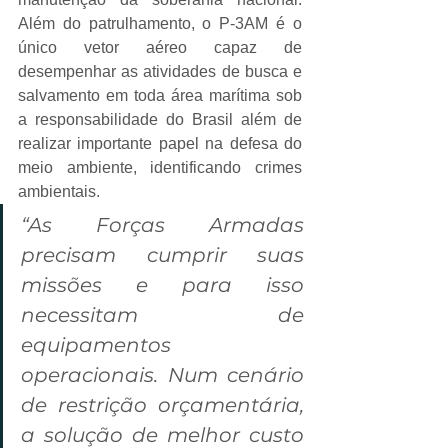
Além do patrulhamento, o P-3AM é o 
único vetor aéreo capaz de 
desempenhar as atividades de busca e 
salvamento em toda área marítima sob 
a responsabilidade do Brasil além de 
realizar importante papel na defesa do 
meio ambiente, identificando crimes 
ambientais.
“As Forças Armadas 
precisam cumprir suas 
missões e para isso 
necessitam de 
equipamentos 
operacionais. Num cenário 
de restrição orçamentária, 
a solução de melhor custo 