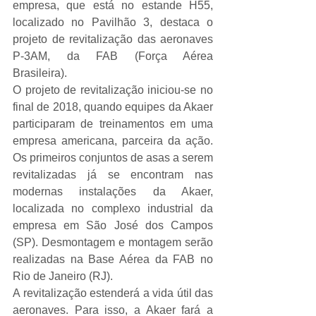
empresa, que está no estande H55, 
localizado no Pavilhão 3, destaca o 
projeto de revitalização das aeronaves 
P-3AM, da FAB (Força Aérea 
Brasileira).
O projeto de revitalização iniciou-se no 
final de 2018, quando equipes da Akaer 
participaram de treinamentos em uma 
empresa americana, parceira da ação. 
Os primeiros conjuntos de asas a serem 
revitalizadas já se encontram nas 
modernas instalações da Akaer, 
localizada no complexo industrial da 
empresa em São José dos Campos 
(SP). Desmontagem e montagem serão 
realizadas na Base Aérea da FAB no 
Rio de Janeiro (RJ).
A revitalização estenderá a vida útil das 
aeronaves. Para isso, a Akaer fará a 