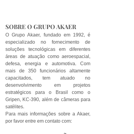
SOBRE O GRUPO AKAER
O Grupo Akaer, fundado em 1992, é 
especializado no fornecimento de 
soluções tecnológicas em diferentes 
áreas de atuação como aeroespacial, 
defesa, energia e automotiva. Com 
mais de 350 funcionários altamente 
capacitados, tem atuado no 
desenvolvimento em projetos 
estratégicos para o Brasil como o 
Gripen, KC-390, além de câmeras para 
satélites.
Para mais informações sobre a Akaer, 
por favor entre em contato com: