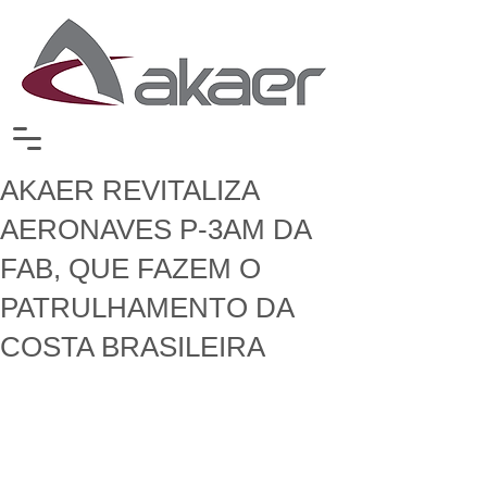
AKAER REVITALIZA
AERONAVES P-3AM DA
FAB, QUE FAZEM O
PATRULHAMENTO DA
COSTA BRASILEIRA