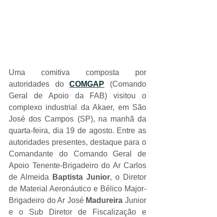
Uma comitiva composta por 
autoridades do 
COMGAP
 (Comando 
Geral de Apoio da FAB) visitou o 
complexo industrial da Akaer, em São 
José dos Campos (SP), na manhã da 
quarta-feira, dia 19 de agosto. Entre as 
autoridades presentes, destaque para o 
Comandante do Comando Geral de 
Apoio Tenente-Brigadeiro do Ar Carlos 
de Almeida 
Baptista Junior
, o Diretor 
de Material Aeronáutico e Bélico Major-
Brigadeiro do Ar José 
Madureira
 Junior 
e o Sub Diretor de Fiscalização e 