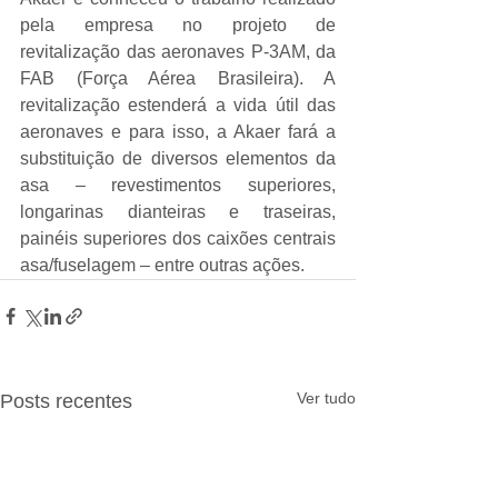
pela empresa no projeto de 
revitalização das aeronaves P-3AM, da 
FAB (Força Aérea Brasileira). A 
revitalização estenderá a vida útil das 
aeronaves e para isso, a Akaer fará a 
substituição de diversos elementos da 
asa – revestimentos superiores, 
longarinas dianteiras e traseiras, 
painéis superiores dos caixões centrais 
asa/fuselagem – entre outras ações.
Ver tudo
Posts recentes