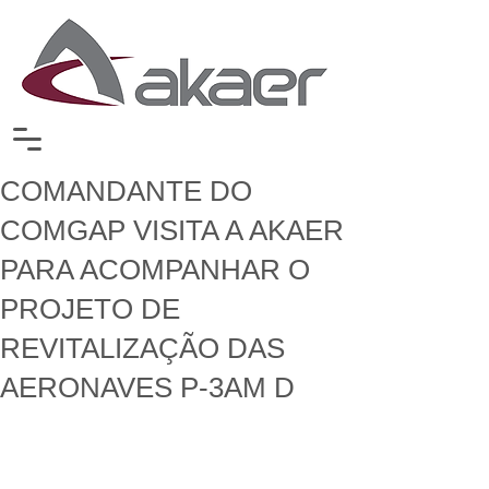
COMANDANTE DO
COMGAP VISITA A AKAER
PARA ACOMPANHAR O
PROJETO DE
REVITALIZAÇÃO DAS
AERONAVES P-3AM D