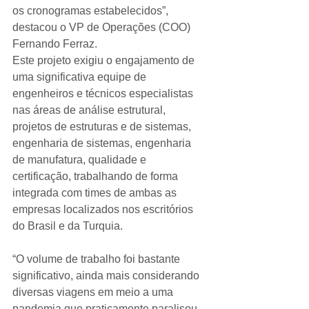
os cronogramas estabelecidos”, 
destacou o VP de Operações (COO) 
Fernando Ferraz.
Este projeto exigiu o engajamento de 
uma significativa equipe de 
engenheiros e técnicos especialistas 
nas áreas de análise estrutural, 
projetos de estruturas e de sistemas, 
engenharia de sistemas, engenharia 
de manufatura, qualidade e 
certificação, trabalhando de forma 
integrada com times de ambas as 
empresas localizados nos escritórios 
do Brasil e da Turquia.
“O volume de trabalho foi bastante 
significativo, ainda mais considerando 
diversas viagens em meio a uma 
pandemia que praticamente paralisou 