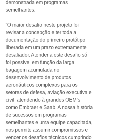
demonstrada em programas 
semelhantes.
“O maior desafio neste projeto foi 
revisar a concepção e ter toda a 
documentação do primeiro protótipo 
liberada em um prazo extremamente 
desafiador. Atender a este desafio só 
foi possível em função da larga 
bagagem acumulada no 
desenvolvimento de produtos 
aeronáuticos complexos para os 
setores de defesa, aviação executiva e 
civil, atendendo à grandes OEM’s 
como Embraer e Saab. A nossa história 
de sucessos em programas 
semelhantes e uma equipe capacitada, 
nos permite assumir compromissos e 
vencer os desafios técnicos cumprindo 