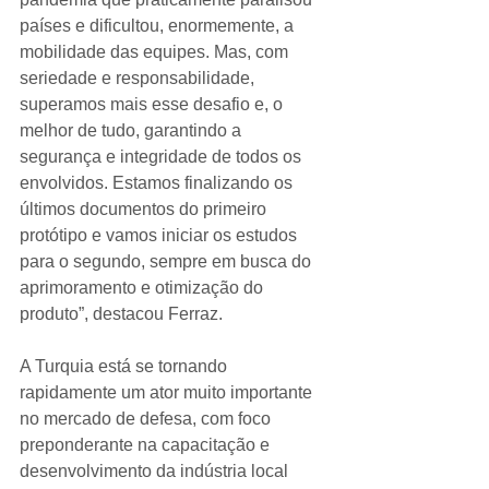
países e dificultou, enormemente, a 
mobilidade das equipes. Mas, com 
seriedade e responsabilidade, 
superamos mais esse desafio e, o 
melhor de tudo, garantindo a 
segurança e integridade de todos os 
envolvidos. Estamos finalizando os 
últimos documentos do primeiro 
protótipo e vamos iniciar os estudos 
para o segundo, sempre em busca do 
aprimoramento e otimização do 
produto”, destacou Ferraz.
A Turquia está se tornando 
rapidamente um ator muito importante 
no mercado de defesa, com foco 
preponderante na capacitação e 
desenvolvimento da indústria local 