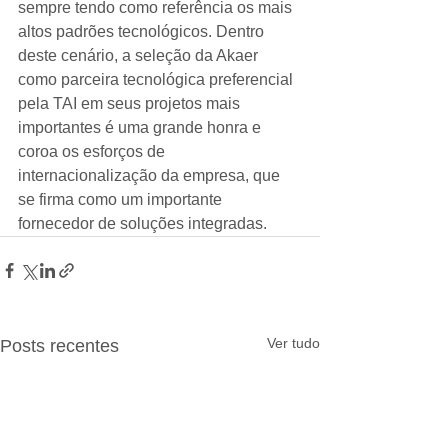
sempre tendo como referência os mais 
altos padrões tecnológicos. Dentro 
deste cenário, a seleção da Akaer 
como parceira tecnológica preferencial 
pela TAI em seus projetos mais 
importantes é uma grande honra e 
coroa os esforços de 
internacionalização da empresa, que 
se firma como um importante 
fornecedor de soluções integradas.
Ver tudo
Posts recentes