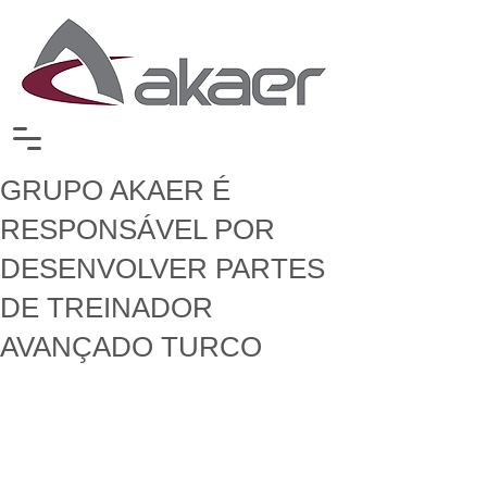
GRUPO AKAER É
RESPONSÁVEL POR
DESENVOLVER PARTES
DE TREINADOR
AVANÇADO TURCO