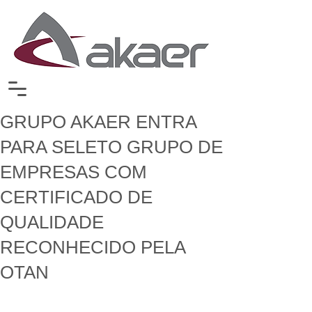
GRUPO AKAER ENTRA
PARA SELETO GRUPO DE
EMPRESAS COM
CERTIFICADO DE
QUALIDADE
RECONHECIDO PELA
OTAN