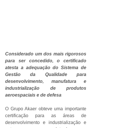
Considerado um dos mais rigorosos 
para ser concedido, o certificado 
atesta a adequação do Sistema de 
Gestão da Qualidade para 
desenvolvimento, manufatura e 
industrialização de produtos 
aeroespaciais e de defesa
O Grupo Akaer obteve uma importante 
certificação para as áreas de 
desenvolvimento e industrialização e 