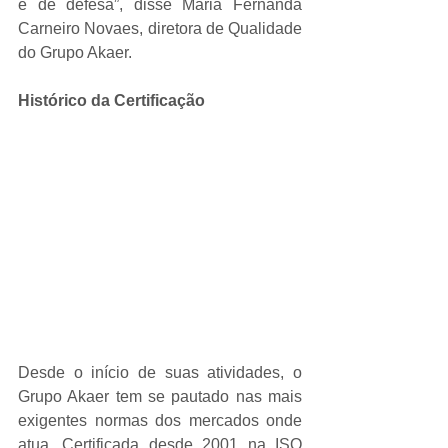
e de defesa”, disse Maria Fernanda 
Carneiro Novaes, diretora de Qualidade 
do Grupo Akaer.
Histórico da Certificação
Desde o início de suas atividades, o 
Grupo Akaer tem se pautado nas mais 
exigentes normas dos mercados onde 
atua. Certificada desde 2001 na ISO 