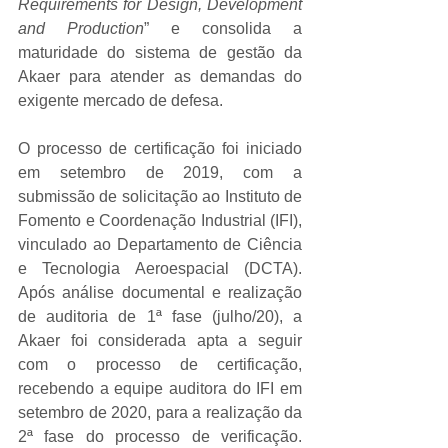
Requirements for Design, Development 
and Production
” e consolida a 
maturidade do sistema de gestão da 
Akaer para atender as demandas do 
exigente mercado de defesa.
O processo de certificação foi iniciado 
em setembro de 2019, com a 
submissão de solicitação ao Instituto de 
Fomento e Coordenação Industrial (IFI), 
vinculado ao Departamento de Ciência 
e Tecnologia Aeroespacial (DCTA). 
Após análise documental e realização 
de auditoria de 1ª fase (julho/20), a 
Akaer foi considerada apta a seguir 
com o processo de certificação, 
recebendo a equipe auditora do IFI em 
setembro de 2020, para a realização da 
2ª fase do processo de verificação. 