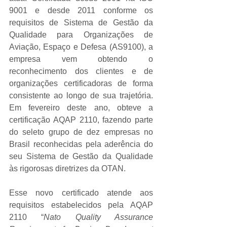
9001 e desde 2011 conforme os 
requisitos de Sistema de Gestão da 
Qualidade para Organizações de 
Aviação, Espaço e Defesa (AS9100), a 
empresa vem obtendo o 
reconhecimento dos clientes e de 
organizações certificadoras de forma 
consistente ao longo de sua trajetória. 
Em fevereiro deste ano, obteve a 
certificação AQAP 2110, fazendo parte 
do seleto grupo de dez empresas no 
Brasil reconhecidas pela aderência do 
seu Sistema de Gestão da Qualidade 
às rigorosas diretrizes da OTAN.
Esse novo certificado atende aos 
requisitos estabelecidos pela AQAP 
2110 “
Nato Quality Assurance 