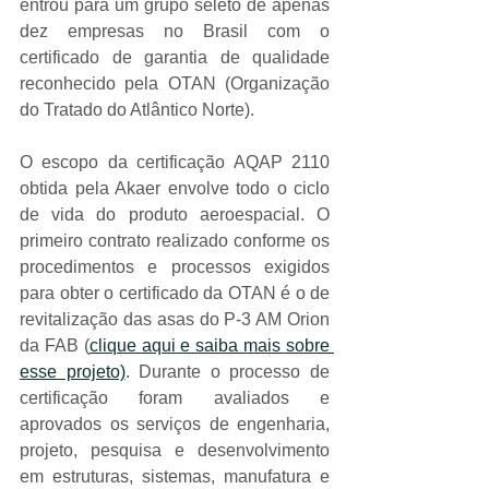
entrou para um grupo seleto de apenas 
dez empresas no Brasil com o 
certificado de garantia de qualidade 
reconhecido pela OTAN (Organização 
do Tratado do Atlântico Norte).
O escopo da certificação AQAP 2110 
obtida pela Akaer envolve todo o ciclo 
de vida do produto aeroespacial. O 
primeiro contrato realizado conforme os 
procedimentos e processos exigidos 
para obter o certificado da OTAN é o de 
revitalização das asas do P-3 AM Orion 
da FAB (
clique aqui e saiba mais sobre 
esse projeto)
. Durante o processo de 
certificação foram avaliados e 
aprovados os serviços de engenharia, 
projeto, pesquisa e desenvolvimento 
em estruturas, sistemas, manufatura e 