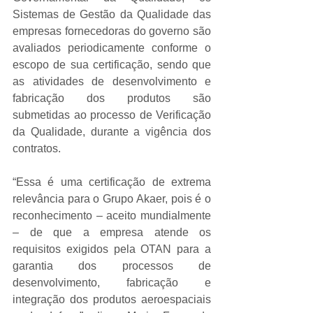
Sistemas de Gestão da Qualidade das 
empresas fornecedoras do governo são 
avaliados periodicamente conforme o 
escopo de sua certificação, sendo que 
as atividades de desenvolvimento e 
fabricação dos produtos são 
submetidas ao processo de Verificação 
da Qualidade, durante a vigência dos 
contratos.
“Essa é uma certificação de extrema 
relevância para o Grupo Akaer, pois é o 
reconhecimento – aceito mundialmente 
– de que a empresa atende os 
requisitos exigidos pela OTAN para a 
garantia dos processos de 
desenvolvimento, fabricação e 
integração dos produtos aeroespaciais 