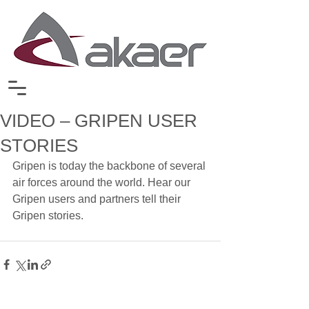
VIDEO – GRIPEN USER
STORIES
Gripen is today the backbone of several 
air forces around the world. Hear our 
Gripen users and partners tell their 
Gripen stories.