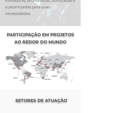
inovadoras, econômicas, otimizadas e
customizadas para suas
necessidades.
PARTICIPAÇÃO EM PROJETOS
AO REDOR DO MUNDO
SETORES DE ATUAÇÃO