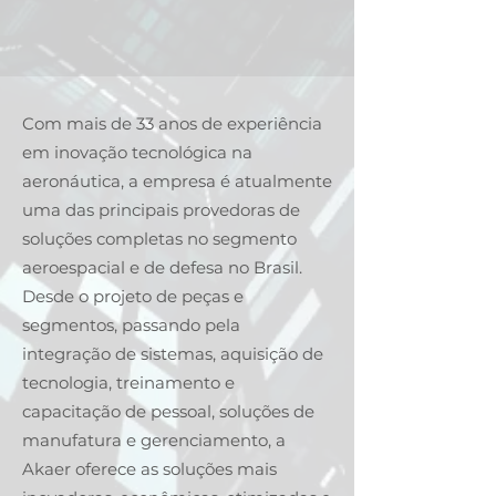
Com mais de 33 anos de experiência
em inovação tecnológica na
aeronáutica, a empresa é atualmente
uma das principais provedoras de
soluções completas no segmento
aeroespacial e de defesa no Brasil.
Desde o projeto de peças e
segmentos, passando pela
integração de sistemas, aquisição de
tecnologia, treinamento e
capacitação de pessoal, soluções de
manufatura e gerenciamento, a
Akaer oferece as soluções mais