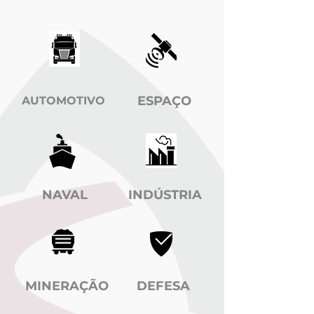
ESPAÇO
AUTOMOTIVO
NAVAL
INDÚSTRIA
MINERAÇÃO
DEFESA