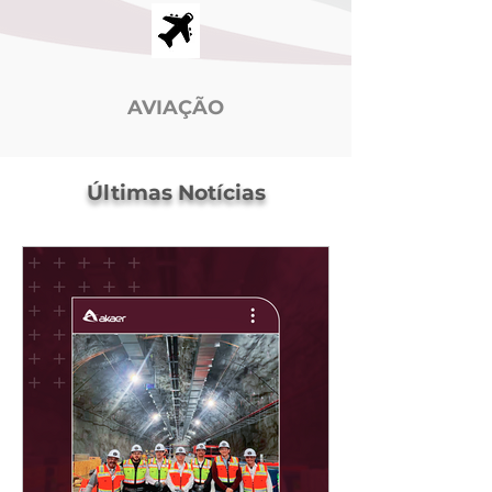
AVIAÇÃO
Últimas Notícias