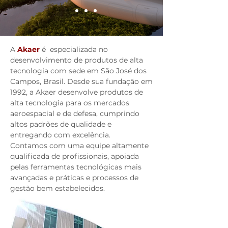
A
Akaer
é especializada no
desenvolvimento de produtos de alta
tecnologia com sede em São José dos
Campos, Brasil. Desde sua fundação em
1992, a Akaer desenvolve produtos de
alta tecnologia para os mercados
aeroespacial e de defesa, cumprindo
altos padrões de qualidade e
entregando com excelência.
Contamos com uma equipe altamente
qualificada de profissionais, apoiada
pelas ferramentas tecnológicas mais
avançadas e práticas e processos de
gestão bem estabelecidos.