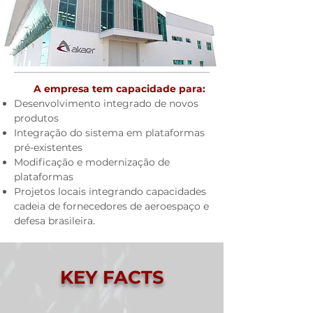
A empresa tem capacidade para:
Desenvolvimento integrado de novos
produtos
Integração do sistema em plataformas
pré-existentes
Modificação e modernização de
plataformas
Projetos locais integrando capacidades
cadeia de fornecedores de aeroespaço e
defesa brasileira.
KEY FACTS