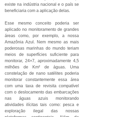
existe na indústria nacional e o país se 
beneficiaria com a aplicação delas.
Esse mesmo conceito poderia ser 
aplicado no monitoramento de grandes 
áreas como, por exemplo, a nossa 
Amazônia Azul. Nem mesmo as mais 
poderosas marinhas do mundo teriam 
meios de superfícies suficiente para 
monitorar, 24×7, aproximadamente 4,5 
milhões de Km² de águas. Uma 
constelação de nano satélites poderia 
monitorar constantemente essa área 
com uma taxa de revisita compatível 
com o deslocamento das embarcações 
nas águas azuis monitorando 
atividades ilícitas tais como: pesca e 
exploração ilegal das nossas 