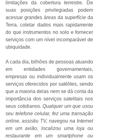
limitações da cobertura terrestre. De 
suas posições privilegiadas podem 
acessar grandes áreas da superfície da 
Terra, coletar dados mais rapidamente 
do que instrumentos no solo e fornecer 
serviços com um nível incomparável de 
ubiquidade.
A cada dia, bilhões de pessoas atuando 
em entidades governamentais, 
empresas ou individualmente usam os 
serviços oferecidos por satélites, sendo 
que a maioria delas nem se dá conta da 
importância dos serviços satelitais nos 
seus cotidianos. 
Qualquer um que usou 
seu telefone celular, fez uma transação 
online, assistiu TV, navegou na Internet 
em um avião, localizou uma loja ou 
restaurante em um smartphone ou 