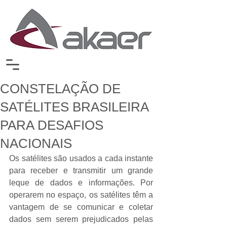
CONSTELAÇÃO DE
SATÉLITES BRASILEIRA
PARA DESAFIOS
NACIONAIS
Os satélites são usados a cada instante 
para receber e transmitir um grande 
leque de dados e informações. Por 
operarem no espaço, os satélites têm a 
vantagem de se comunicar e coletar 
dados sem serem prejudicados pelas 