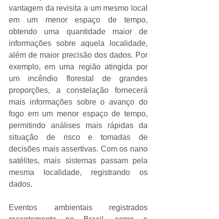
vantagem da revisita a um mesmo local 
em um menor espaço de tempo, 
obtendo uma quantidade maior de 
informações sobre aquela localidade, 
além de maior precisão dos dados. Por 
exemplo, em uma região atingida por 
um incêndio florestal de grandes 
proporções, a constelação fornecerá 
mais informações sobre o avanço do 
fogo em um menor espaço de tempo, 
permitindo análises mais rápidas da 
situação de risco e tomadas de 
decisões mais assertivas. Com os nano 
satélites, mais sistemas passam pela 
mesma localidade, registrando os 
dados.
Eventos ambientais registrados 