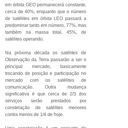
em órbita GEO permanecerá constante, 
cerca de 40%, enquanto que o número 
de satélites em órbita LEO passará a 
predominar tanto em número, 77%, mas 
também na massa total, 45%, de 
satélites operando.
Na próxima década os satélites de 
Observação da Terra passarão a ser o 
principal mercado, basicamente 
trocando de posição e participação no 
mercado com os satélites de 
comunicação. Outra mudança 
significativa é que cerca de 2/3 dos 
serviços serão prestados por 
constelação de satélites menores 
contra menos de 1/4 de hoje.