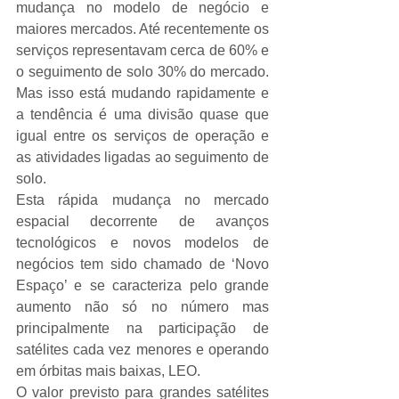
mudança no modelo de negócio e 
maiores mercados. Até recentemente os 
serviços representavam cerca de 60% e 
o seguimento de solo 30% do mercado. 
Mas isso está mudando rapidamente e 
a tendência é uma divisão quase que 
igual entre os serviços de operação e 
as atividades ligadas ao seguimento de 
solo.
Esta rápida mudança no mercado 
espacial decorrente de avanços 
tecnológicos e novos modelos de 
negócios tem sido chamado de ‘Novo 
Espaço’ e se caracteriza pelo grande 
aumento não só no número mas 
principalmente na participação de 
satélites cada vez menores e operando 
em órbitas mais baixas, LEO.
O valor previsto para grandes satélites 