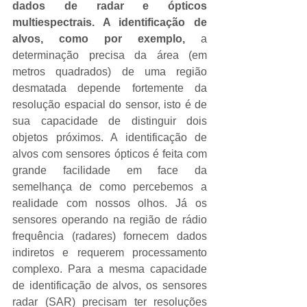
dados de radar e ópticos 
multiespectrais. A identificação de 
alvos, como por exemplo,
 a 
determinação precisa da área (em 
metros quadrados) de uma região 
desmatada depende fortemente da 
resolução espacial do sensor, isto é de 
sua capacidade de distinguir dois 
objetos próximos. A identificação de 
alvos com sensores ópticos é feita com 
grande facilidade em face da 
semelhança de como percebemos a 
realidade com nossos olhos. Já os 
sensores operando na região de rádio 
frequência (radares) fornecem dados 
indiretos e requerem processamento 
complexo. Para a mesma capacidade 
de identificação de alvos, os sensores 
radar (SAR) precisam ter resoluções 