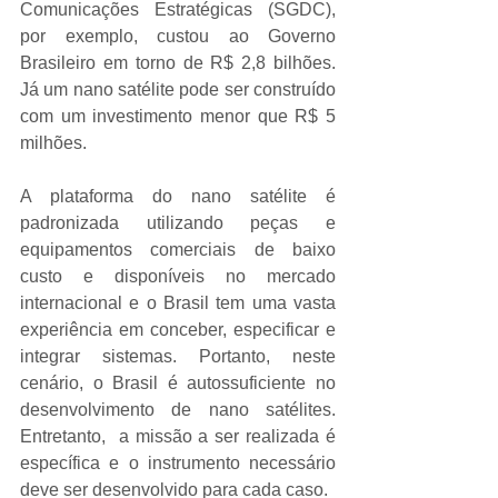
Comunicações Estratégicas (SGDC), 
por exemplo, custou ao Governo 
Brasileiro em torno de R$ 2,8 bilhões. 
Já um nano satélite pode ser construído 
com um investimento menor que R$ 5 
milhões.
A plataforma do nano satélite é 
padronizada utilizando peças e 
equipamentos comerciais de baixo 
custo e disponíveis no mercado 
internacional e o Brasil tem uma vasta 
experiência em conceber, especificar e 
integrar sistemas. Portanto, neste 
cenário, o Brasil é autossuficiente no 
desenvolvimento de nano satélites. 
Entretanto,  a missão a ser realizada é 
específica e o instrumento necessário 
deve ser desenvolvido para cada caso.