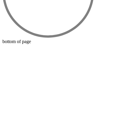
bottom of page