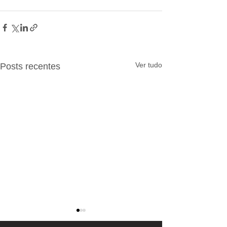
Ver tudo
Posts recentes