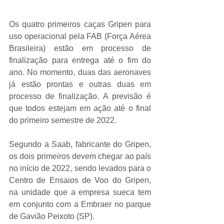
Os quatro primeiros caças Gripen para 
uso operacional pela FAB (Força Aérea 
Brasileira) estão em processo de 
finalização para entrega até o fim do 
ano. No momento, duas das aeronaves 
já estão prontas e outras duas em 
processo de finalização. A previsão é 
que todos estejam em ação até o final 
do primeiro semestre de 2022.
Segundo a Saab, fabricante do Gripen, 
os dois primeiros devem chegar ao país 
no início de 2022, sendo levados para o 
Centro de Ensaios de Voo do Gripen, 
na unidade que a empresa sueca tem 
em conjunto com a Embraer no parque 
de Gavião Peixoto (SP).