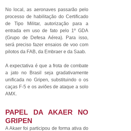
No local, as aeronaves passarão pelo 
processo de habilitação do Certificado 
de Tipo Militar, autorização para a 
entrada em uso de fato pelo 1º GDA 
(Grupo de Defesa Aérea). Para isso, 
será preciso fazer ensaios de voo com 
pilotos da FAB, da Embraer e da Saab.
A expectativa é que a frota de combate 
a jato no Brasil seja gradativamente 
unificada no Gripen, substituindo o os 
caças F-5 e os aviões de ataque a solo 
AMX.
PAPEL DA AKAER NO 
GRIPEN
A Akaer foi participou de forma ativa do 