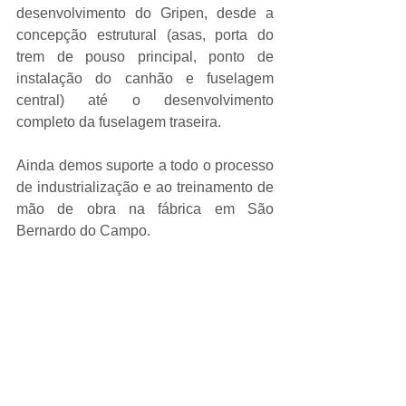
desenvolvimento do Gripen, desde a 
concepção estrutural (asas, porta do 
trem de pouso principal, ponto de 
instalação do canhão e fuselagem 
central) até o desenvolvimento 
completo da fuselagem traseira.
Ainda demos suporte a todo o processo 
de industrialização e ao treinamento de 
mão de obra na fábrica em São 
Bernardo do Campo.