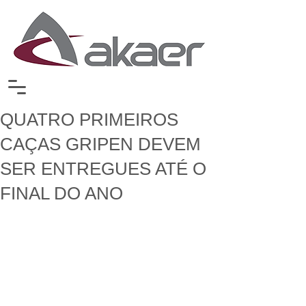
QUATRO PRIMEIROS
CAÇAS GRIPEN DEVEM
SER ENTREGUES ATÉ O
FINAL DO ANO